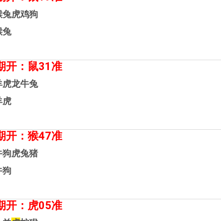
猴兔虎鸡狗
猴兔
7期开：鼠31准
羊虎龙牛兔
羊虎
6期开：猴47准
牛狗虎兔猪
牛狗
4期开：虎05准