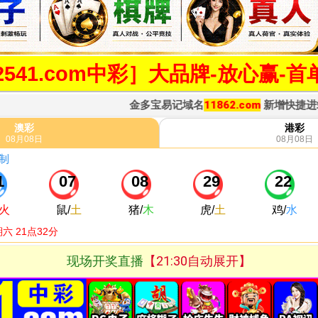
2541.com中彩］大品牌-放心赢-
金多宝易记域名
11862.com
新增快捷进站及
澳彩
港彩
08月08日
08月08日
制
1
07
08
29
22
火
鼠
/
土
猪
/
木
虎
/
土
鸡
/
水
期
六
21点32分
现场开奖直播
【21:30自动展开】