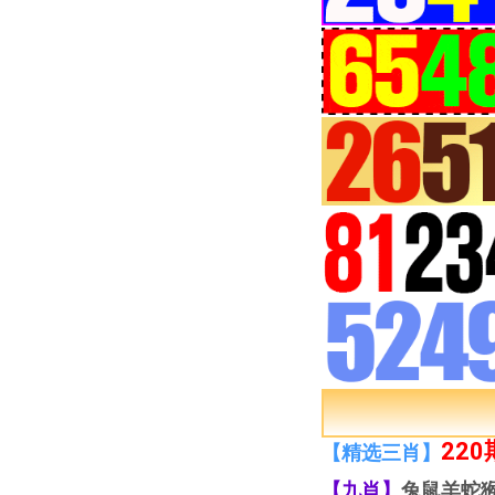
22
【精选三肖】
【九肖】
兔鼠羊蛇