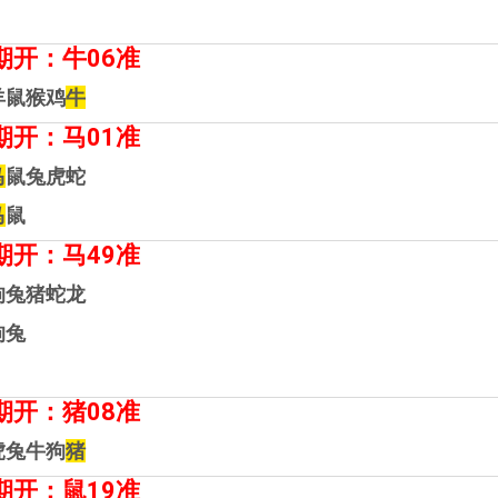
2期开：牛06准
羊鼠猴鸡
牛
1期开：马01准
马
鼠兔虎蛇
马
鼠
0期开：马49准
狗兔猪蛇龙
狗兔
9期开：猪08准
虎兔牛狗
猪
8期开：鼠19准